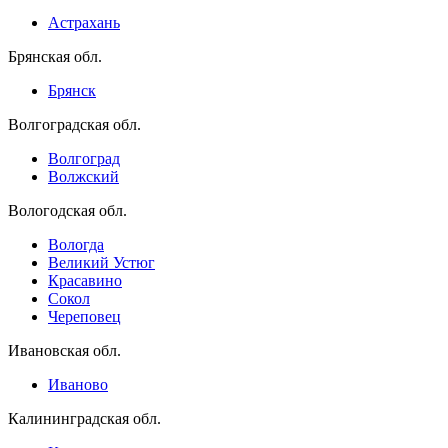
Астрахань
Брянская обл.
Брянск
Волгоградская обл.
Волгоград
Волжский
Вологодская обл.
Вологда
Великий Устюг
Красавино
Сокол
Череповец
Ивановская обл.
Иваново
Калининградская обл.