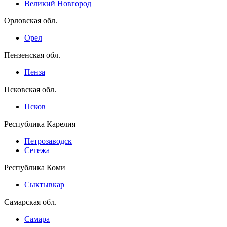
Великий Новгород
Орловская обл.
Орел
Пензенская обл.
Пенза
Псковская обл.
Псков
Республика Карелия
Петрозаводск
Сегежа
Республика Коми
Сыктывкар
Самарская обл.
Самара