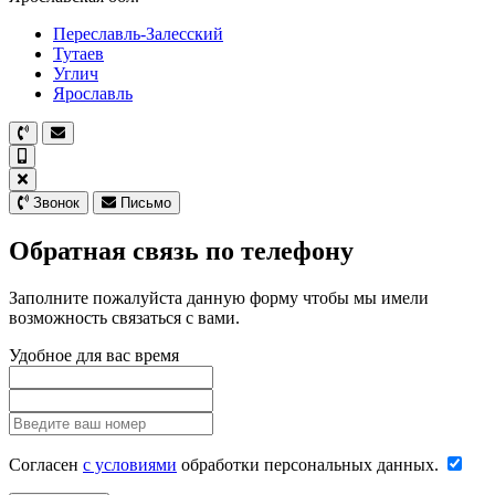
Переславль-Залесский
Тутаев
Углич
Ярославль
Звонок
Письмо
Обратная связь по телефону
Заполните пожалуйста данную форму чтобы мы имели
возможность связаться с вами.
Удобное для вас время
Согласен
с условиями
обработки персональных данных.