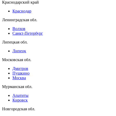
Краснодарский край
Краснодар
Ленинградская обл.
Волхов
Санкт-Петербург
Липецкая обл.
Липецк
Московская обл.
Дмитров
Пушкино
Москва
Мурманская обл.
Апатиты
Кировск
Новгородская обл.