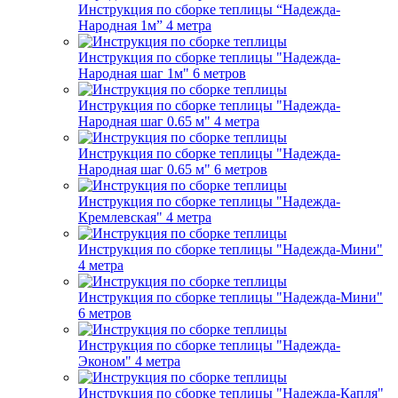
Инструкция по сборке теплицы “Надежда-
Народная 1м” 4 метра
Инструкция по сборке теплицы "Надежда-
Народная шаг 1м" 6 метров
Инструкция по сборке теплицы "Надежда-
Народная шаг 0.65 м" 4 метра
Инструкция по сборке теплицы "Надежда-
Народная шаг 0.65 м" 6 метров
Инструкция по сборке теплицы "Надежда-
Кремлевская" 4 метра
Инструкция по сборке теплицы "Надежда-Мини"
4 метра
Инструкция по сборке теплицы "Надежда-Мини"
6 метров
Инструкция по сборке теплицы "Надежда-
Эконом" 4 метра
Инструкция по сборке теплицы "Надежда-Капля"