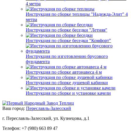
4 метра
Инструкция по сборке теплицы "Надежда-Элит" 4
метра
Инструкция по сборке беседки "Летняя"
Инструкция по сборке беседки "Комфорт"
Инструкция по изготовлению брусового
фундамента
Инструкция по сборке автонавеса 4 м
Инструкция по сборке душевой кабинки
Инструкция по сборке и установке качели
Ваш город:
Переславль-Залесский
г. Переславль-Залесский, ул. Кузнецова, д.1
Телефон: +7 (980) 663 89 47