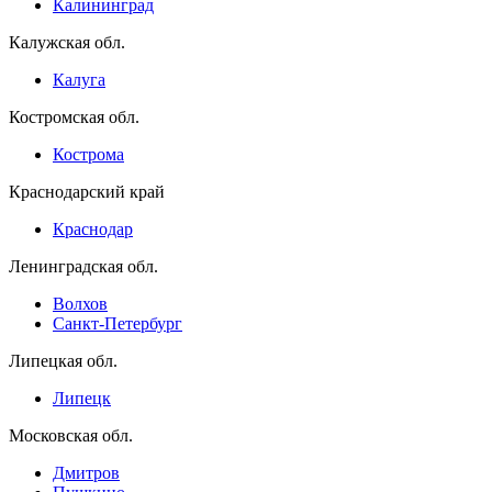
Калининград
Калужская обл.
Калуга
Костромская обл.
Кострома
Краснодарский край
Краснодар
Ленинградская обл.
Волхов
Санкт-Петербург
Липецкая обл.
Липецк
Московская обл.
Дмитров