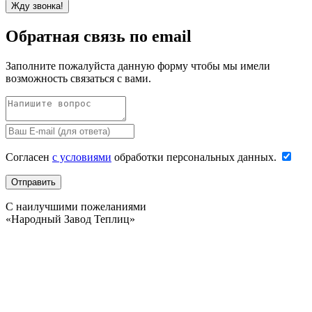
Обратная связь по email
Заполните пожалуйста данную форму чтобы мы имели
возможность связаться с вами.
Согласен
с условиями
обработки персональных данных.
С наилучшими пожеланиями
«Народный Завод Теплиц»