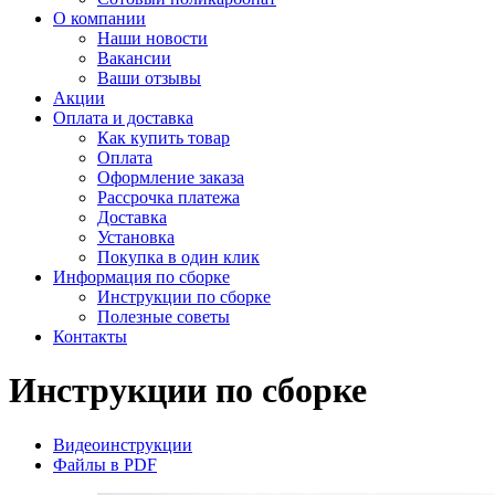
О компании
Наши новости
Вакансии
Ваши отзывы
Акции
Оплата и доставка
Как купить товар
Оплата
Оформление заказа
Рассрочка платежа
Доставка
Установка
Покупка в один клик
Информация по сборке
Инструкции по сборке
Полезные советы
Контакты
Инструкции по сборке
Видеоинструкции
Файлы в PDF