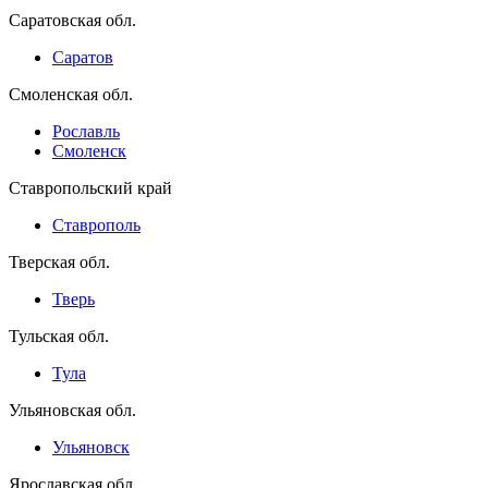
Саратовская обл.
Саратов
Смоленская обл.
Рославль
Смоленск
Ставропольский край
Ставрополь
Тверская обл.
Тверь
Тульская обл.
Тула
Ульяновская обл.
Ульяновск
Ярославская обл.