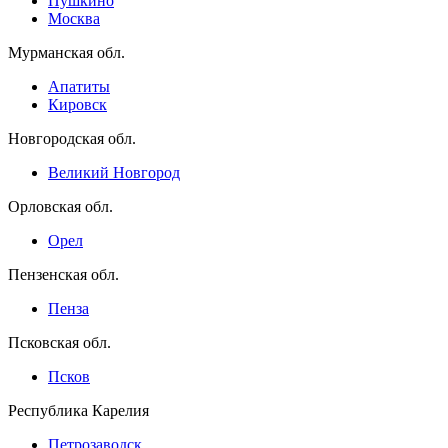
Пушкино
Москва
Мурманская обл.
Апатиты
Кировск
Новгородская обл.
Великий Новгород
Орловская обл.
Орел
Пензенская обл.
Пенза
Псковская обл.
Псков
Республика Карелия
Петрозаводск