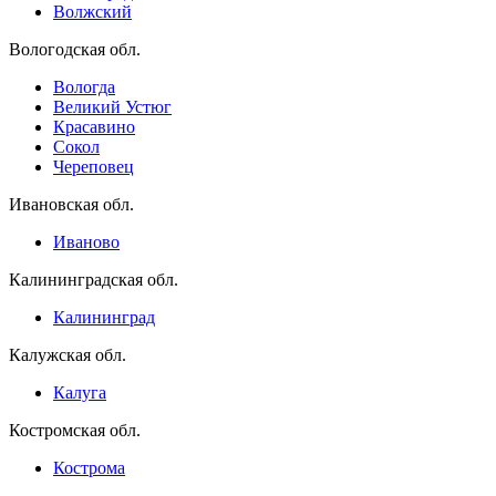
Волжский
Вологодская обл.
Вологда
Великий Устюг
Красавино
Сокол
Череповец
Ивановская обл.
Иваново
Калининградская обл.
Калининград
Калужская обл.
Калуга
Костромская обл.
Кострома