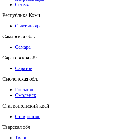
Сегежа
Республика Коми
Сыктывкар
Самарская обл.
Самара
Саратовская обл.
Саратов
Смоленская обл.
Рославль
Смоленск
Ставропольский край
Ставрополь
Тверская обл.
Тверь